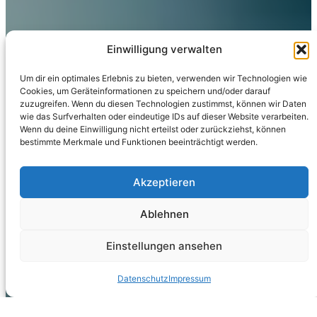
Einwilligung verwalten
Um dir ein optimales Erlebnis zu bieten, verwenden wir Technologien wie
Cookies, um Geräteinformationen zu speichern und/oder darauf
zuzugreifen. Wenn du diesen Technologien zustimmst, können wir Daten
wie das Surfverhalten oder eindeutige IDs auf dieser Website verarbeiten.
Wenn du deine Einwilligung nicht erteilst oder zurückziehst, können
bestimmte Merkmale und Funktionen beeinträchtigt werden.
Akzeptieren
Ablehnen
Einstellungen ansehen
Datenschutz
Impressum